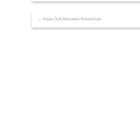
← Kişiye Özel Mercedes Ruhsat Kabı