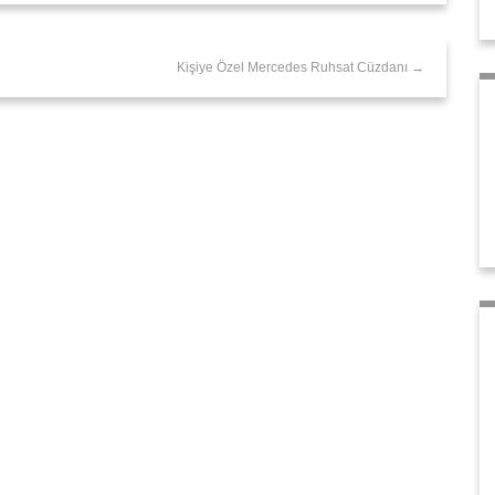
Kişiye Özel Mercedes Ruhsat Cüzdanı →