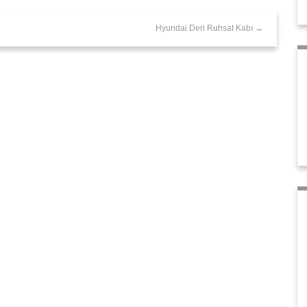
Hyundai Deri Ruhsat Kabı →