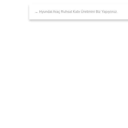
← Hyundai Araç Ruhsat Kabı Üretimini Biz Yapıyoruz.