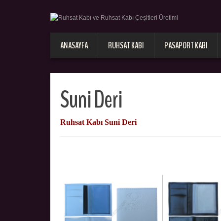
ANASAYFA
RUHSAT KABI
PASAPORT KABI
Suni Deri
Ruhsat Kabı Suni Deri