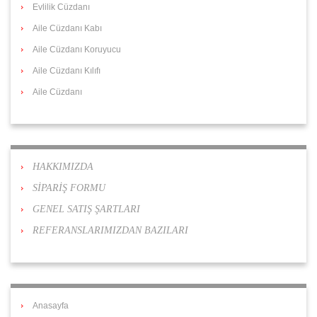
Evlilik Cüzdanı
Aile Cüzdanı Kabı
Aile Cüzdanı Koruyucu
Aile Cüzdanı Kılıfı
Aile Cüzdanı
HAKKIMIZDA
SİPARİŞ FORMU
GENEL SATIŞ ŞARTLARI
REFERANSLARIMIZDAN BAZILARI
Anasayfa