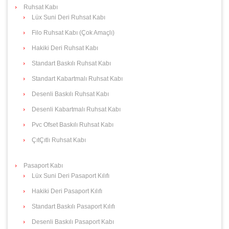
Ruhsat Kabı
Lüx Suni Deri Ruhsat Kabı
Filo Ruhsat Kabı (Çok Amaçlı)
Hakiki Deri Ruhsat Kabı
Standart Baskılı Ruhsat Kabı
Standart Kabartmalı Ruhsat Kabı
Desenli Baskılı Ruhsat Kabı
Desenli Kabartmalı Ruhsat Kabı
Pvc Ofset Baskılı Ruhsat Kabı
ÇıtÇıtlı Ruhsat Kabı
Pasaport Kabı
Lüx Suni Deri Pasaport Kılıfı
Hakiki Deri Pasaport Kılıfı
Standart Baskılı Pasaport Kılıfı
Desenli Baskılı Pasaport Kabı