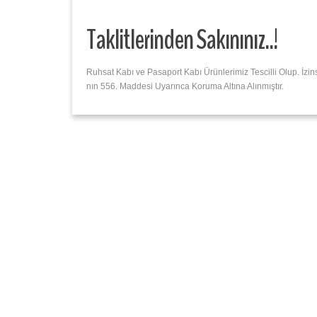
Taklitlerinden Sakınınız..!
Ruhsat Kabı ve Pasaport Kabı Ürünlerimiz Tescilli Olup. İz
nın 556. Maddesi Uyarınca Koruma Altına Alınmıştır.