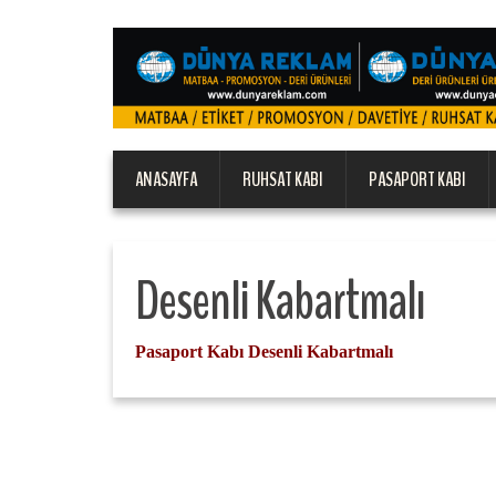
ANASAYFA
RUHSAT KABI
PASAPORT KABI
Desenli Kabartmalı
Pasaport Kabı Desenli Kabartmalı