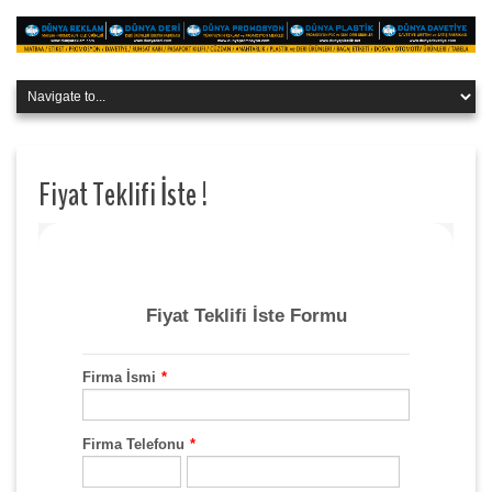
Fiyat Teklifi İste !