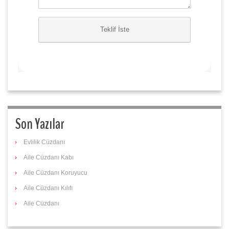
Son Yazılar
Evlilik Cüzdanı
Aile Cüzdanı Kabı
Aile Cüzdanı Koruyucu
Aile Cüzdanı Kılıfı
Aile Cüzdanı