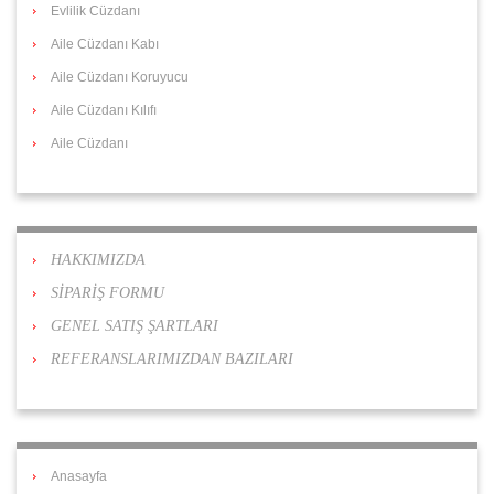
Evlilik Cüzdanı
Aile Cüzdanı Kabı
Aile Cüzdanı Koruyucu
Aile Cüzdanı Kılıfı
Aile Cüzdanı
HAKKIMIZDA
SİPARİŞ FORMU
GENEL SATIŞ ŞARTLARI
REFERANSLARIMIZDAN BAZILARI
Anasayfa