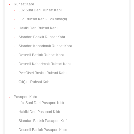
Ruhsat Kabı
Lüx Suni Deri Ruhsat Kabı
Filo Ruhsat Kabı (Çok Amaçlı)
Hakiki Deri Ruhsat Kabı
Standart Baskılı Ruhsat Kabı
Standart Kabartmalı Ruhsat Kabı
Desenli Baskılı Ruhsat Kabı
Desenli Kabartmalı Ruhsat Kabı
Pvc Ofset Baskılı Ruhsat Kabı
ÇıtÇıtlı Ruhsat Kabı
Pasaport Kabı
Lüx Suni Deri Pasaport Kılıfı
Hakiki Deri Pasaport Kılıfı
Standart Baskılı Pasaport Kılıfı
Desenli Baskılı Pasaport Kabı